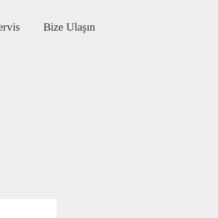
ervis
Bize Ulaşın